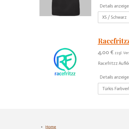
Details anzeige
Racefritz
4,00 €
zzgl. Ve
Racefritzz Aufkl
Details anzeige
Home