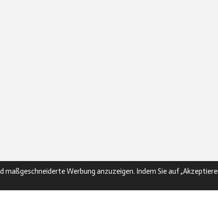
nd maßgeschneiderte Werbung anzuzeigen. Indem Sie auf „Akzeptiere