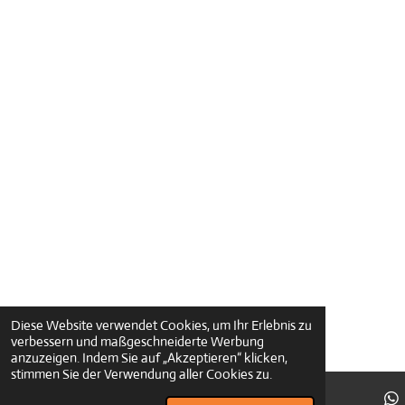
Diese Website verwendet Cookies, um Ihr Erlebnis zu
verbessern und maßgeschneiderte Werbung
anzuzeigen. Indem Sie auf „Akzeptieren“ klicken,
stimmen Sie der Verwendung aller Cookies zu.