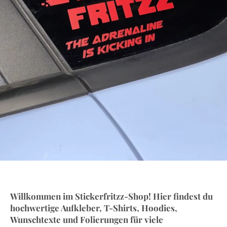
Willkommen im Stickerfritzz-Shop! Hier findest du
hochwertige Aufkleber, T-Shirts, Hoodies,
Wunschtexte und Folierungen für viele