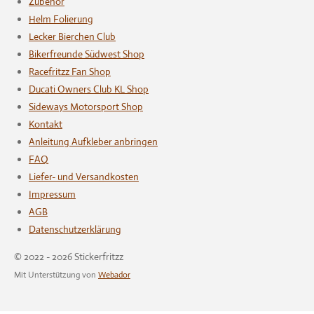
Zubehör
Helm Folierung
Lecker Bierchen Club
Bikerfreunde Südwest Shop
Racefritzz Fan Shop
Ducati Owners Club KL Shop
Sideways Motorsport Shop
Kontakt
Anleitung Aufkleber anbringen
FAQ
Liefer- und Versandkosten
Impressum
AGB
Datenschutzerklärung
© 2022 - 2026 Stickerfritzz
Mit Unterstützung von
Webador