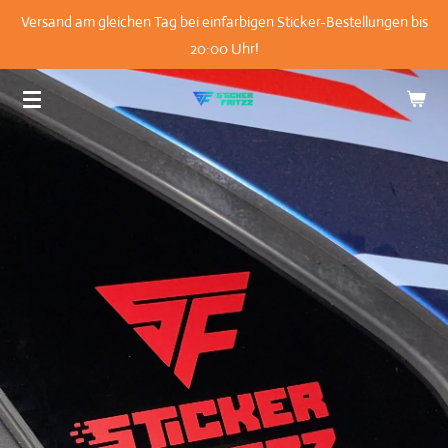
Versand am gleichen Tag bei einfarbigen Sticker-Bestellungen bis
Zum
20:00 Uhr!
Hauptinhalt
springen