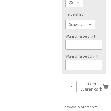
Farbe Shirt
Wunschfarbe Shirt
Wunschfarbe Schrift
In den
Warenkorb
Sideways Motorsport