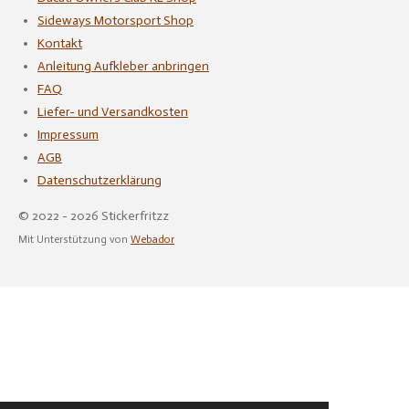
Sideways Motorsport Shop
Kontakt
Anleitung Aufkleber anbringen
FAQ
Liefer- und Versandkosten
Impressum
AGB
Datenschutzerklärung
© 2022 - 2026 Stickerfritzz
Mit Unterstützung von
Webador