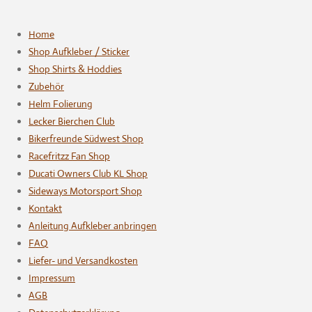
Home
Shop Aufkleber / Sticker
Shop Shirts & Hoddies
Zubehör
Helm Folierung
Lecker Bierchen Club
Bikerfreunde Südwest Shop
Racefritzz Fan Shop
Ducati Owners Club KL Shop
Sideways Motorsport Shop
Kontakt
Anleitung Aufkleber anbringen
FAQ
Liefer- und Versandkosten
Impressum
AGB