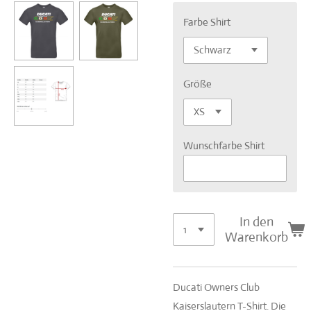
Farbe Shirt
Größe
Wunschfarbe Shirt
In den
Warenkorb
Ducati Owners Club
Kaiserslautern T-Shirt. Die