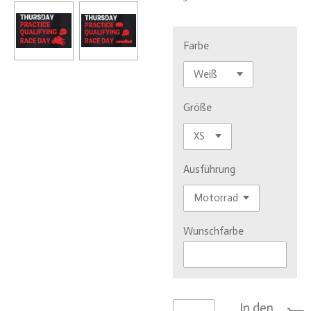
Farbe
Größe
Ausführung
Wunschfarbe
In den