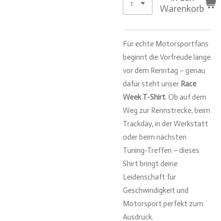
Warenkorb
Für echte Motorsportfans
beginnt die Vorfreude lange
vor dem Renntag – genau
dafür steht unser
Race
Week T-Shirt
. Ob auf dem
Weg zur Rennstrecke, beim
Trackday, in der Werkstatt
oder beim nächsten
Tuning-Treffen – dieses
Shirt bringt deine
Leidenschaft für
Geschwindigkeit und
Motorsport perfekt zum
Ausdruck.