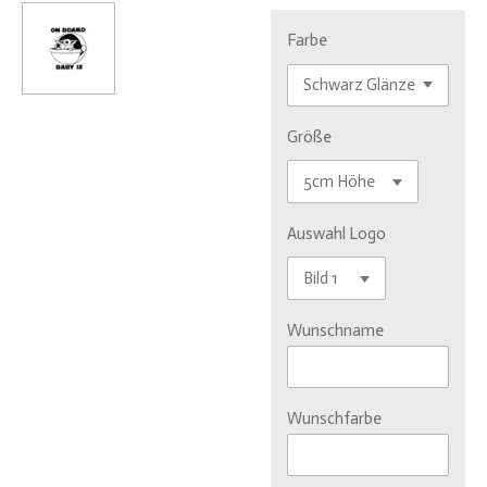
Farbe
Größe
Auswahl Logo
Wunschname
Wunschfarbe