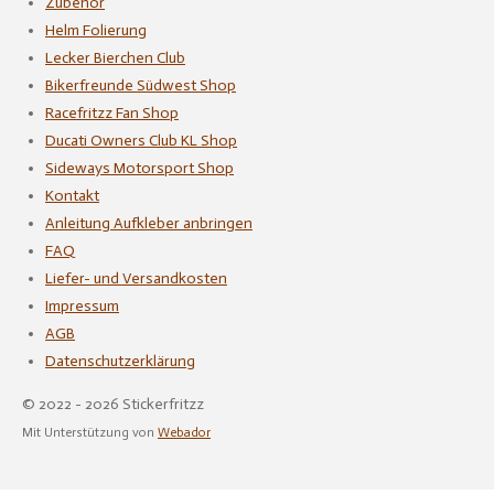
Zubehör
Helm Folierung
Lecker Bierchen Club
Bikerfreunde Südwest Shop
Racefritzz Fan Shop
Ducati Owners Club KL Shop
Sideways Motorsport Shop
Kontakt
Anleitung Aufkleber anbringen
FAQ
Liefer- und Versandkosten
Impressum
AGB
Datenschutzerklärung
© 2022 - 2026 Stickerfritzz
Mit Unterstützung von
Webador