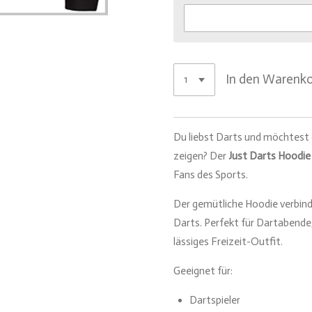
In den Warenk
Du liebst Darts und möchtest 
zeigen? Der
Just Darts Hoodie
Fans des Sports.
Der gemütliche Hoodie verbinde
Darts. Perfekt für Dartabende,
lässiges Freizeit-Outfit.
Geeignet für:
Dartspieler