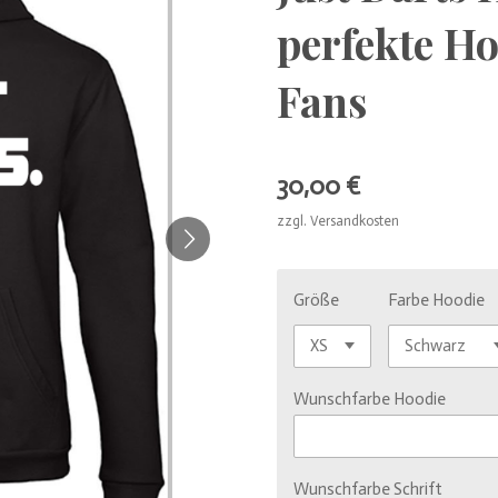
perfekte Ho
Fans
30,00 €
zzgl. Versandkosten
Größe
Farbe Hoodie
Wunschfarbe Hoodie
Wunschfarbe Schrift