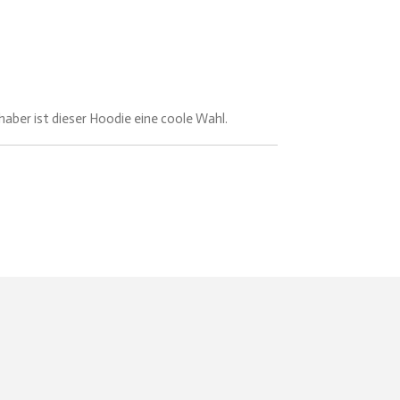
haber ist dieser Hoodie eine coole Wahl.