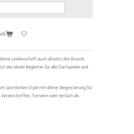
orb
deine Leidenschaft auch abseits des Boards
ist der ideale Begleiter für alle Dartspieler und
t sportlichen Style mit deiner Begeisterung für
 Vereinstreffen, Turniere oder einfach als