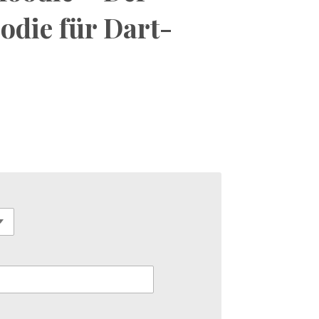
odie für Dart-